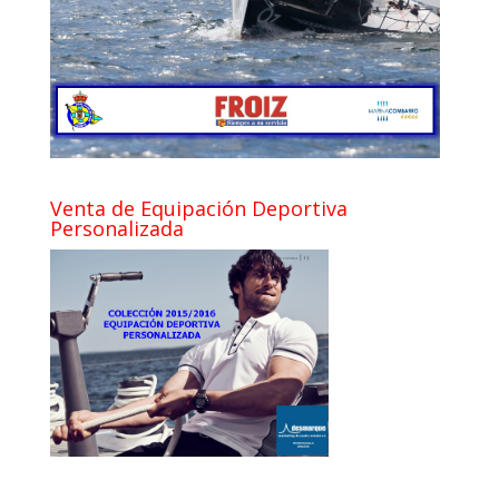
Venta de Equipación Deportiva
Personalizada