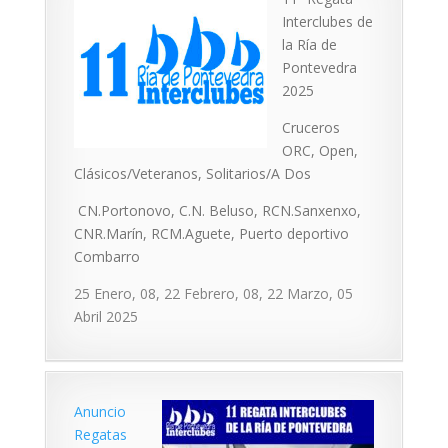
Interclubes de
la Ría de
Pontevedra
2025
Cruceros
ORC, Open,
Clásicos/Veteranos, Solitarios/A Dos
CN.Portonovo, C.N. Beluso, RCN.Sanxenxo,
CNR.Marín, RCM.Aguete, Puerto deportivo
Combarro
25 Enero, 08, 22 Febrero, 08, 22 Marzo, 05
Abril 2025
Anuncio
Regatas