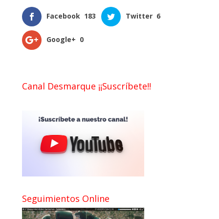
Facebook
183
Twitter
6
Google+
0
Canal Desmarque ¡¡Suscríbete!!
Seguimientos Online