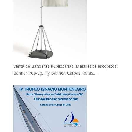
Venta de Banderas Publicitarias, Mástiles telescópicos,
Banner Pop-up, Fly Banner, Carpas, lonas.....