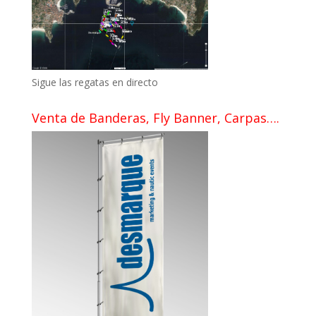
Sigue las regatas en directo
Venta de Banderas, Fly Banner, Carpas….