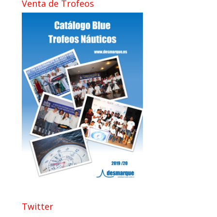
Venta de Trofeos
Twitter