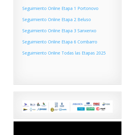
Seguimiento Online Etapa 1 Portonovo
Seguimiento Online Etapa 2 Beluso
Seguimiento Online Etapa 3 Sanxenxo
Seguimiento Online Etapa 6 Combarro
Seguimiento Online Todas las Etapas 2025