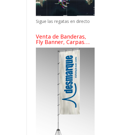
Sigue las regatas en directo
Venta de Banderas,
Fly Banner, Carpas….