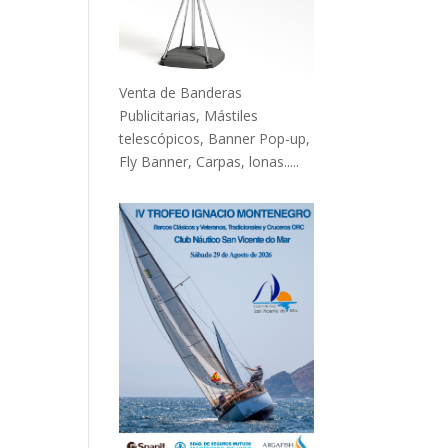
Venta de Banderas
Publicitarias, Mástiles
telescópicos, Banner Pop-up,
Fly Banner, Carpas, lonas.....