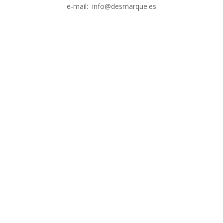
e-mail: info@desmarque.es