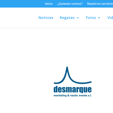
Inicio
¿Quienes somos?
Nuestros servicio
Noticias
Regatas
Fotos
Vi