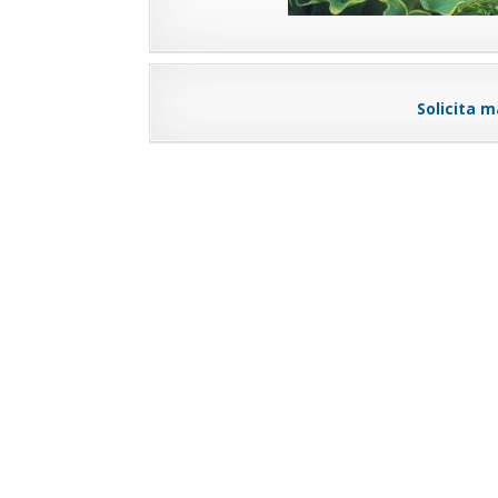
Solicita m