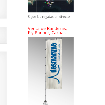
Sigue las regatas en directo
Venta de Banderas,
Fly Banner, Carpas….