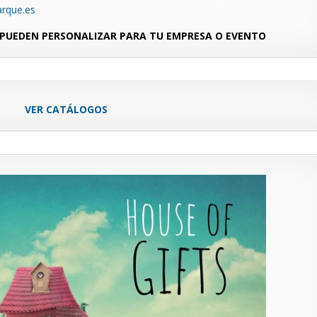
arque.es
PUEDEN PERSONALIZAR PARA TU EMPRESA O EVENTO
VER CATÁLOGOS