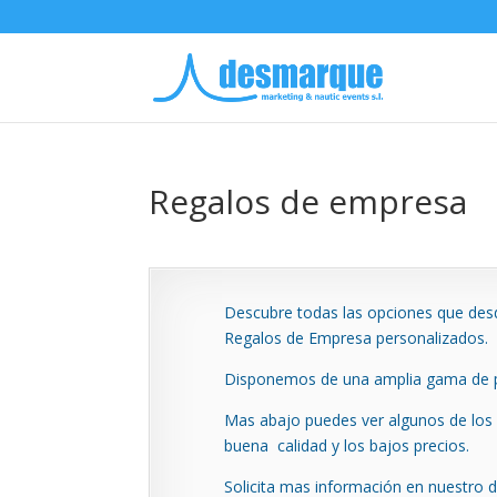
Regalos de empresa
Descubre todas las opciones que des
Regalos de Empresa personalizados.
Disponemos de una amplia gama de 
Mas abajo puedes ver algunos de los
buena calidad y los bajos precios.
Solicita mas información en nuestro 