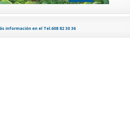
ás información en el Tel.608 82 30 36