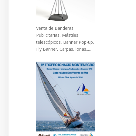
Venta de Banderas
Publicitarias, Mástiles
telescópicos, Banner Pop-up,
Fly Banner, Carpas, lonas.....