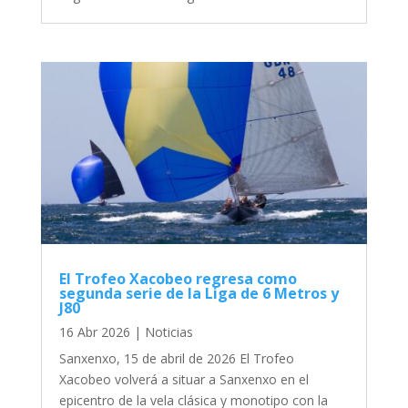
El Trofeo Xacobeo regresa como
segunda serie de la Liga de 6 Metros y
J80
16 Abr 2026
|
Noticias
Sanxenxo, 15 de abril de 2026 El Trofeo
Xacobeo volverá a situar a Sanxenxo en el
epicentro de la vela clásica y monotipo con la