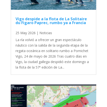
Vigo despide a la flota de La Solitaire
du Figaro Paprec, rumbo ya a Francia
25 May 2026
|
Noticias
La ría volvió a ofrecer un gran espectáculo
náutico con la salida de la segunda etapa de la
regata oceánica en solitario rumbo a Pornichet
Vigo, 24 de mayo de 2026 Tras cuatro días en
Vigo, la ciudad gallega despidió este domingo a
la flota de la 57ª edición de La...