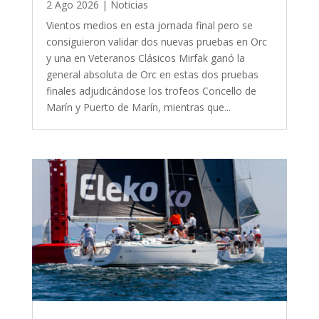
2 Ago 2026
|
Noticias
Vientos medios en esta jornada final pero se
consiguieron validar dos nuevas pruebas en Orc
y una en Veteranos Clásicos Mirfak ganó la
general absoluta de Orc en estas dos pruebas
finales adjudicándose los trofeos Concello de
Marín y Puerto de Marín, mientras que...