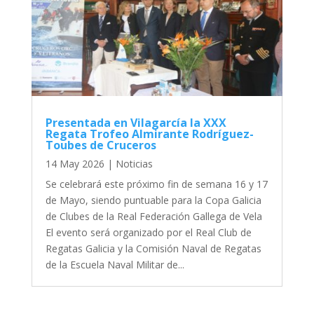
Presentada en Vilagarcía la XXX
Regata Trofeo Almirante Rodríguez-
Toubes de Cruceros
14 May 2026
|
Noticias
Se celebrará este próximo fin de semana 16 y 17
de Mayo, siendo puntuable para la Copa Galicia
de Clubes de la Real Federación Gallega de Vela
El evento será organizado por el Real Club de
Regatas Galicia y la Comisión Naval de Regatas
de la Escuela Naval Militar de...