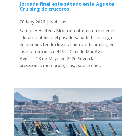
Jornada final este sábado en la Aguete
Cruising de cruceros
28 May 2026
|
Noticias
Samoa y Hunter´s Moon intentarán mantener el
liderato obtenido el pasado sábado La entrega
de premios tendrá lugar al finalizar la prueba, en
las instalaciones del Real Club de Mar Aguete .-
Aguete, 28 de Mayo de 2026 Según las
previsiones meteorológicas, parece que...