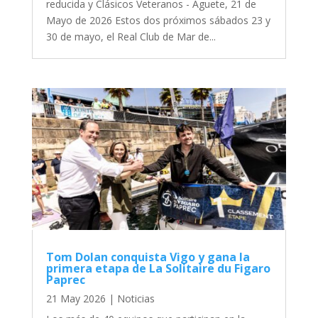
reducida y Clásicos Veteranos - Aguete, 21 de
Mayo de 2026 Estos dos próximos sábados 23 y
30 de mayo, el Real Club de Mar de...
Tom Dolan conquista Vigo y gana la
primera etapa de La Solitaire du Figaro
Paprec
21 May 2026
|
Noticias