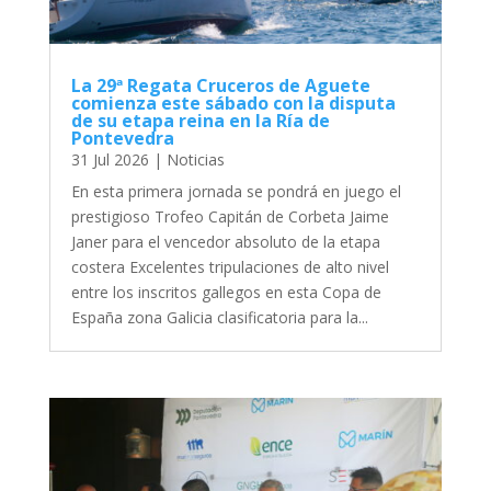
La 29ª Regata Cruceros de Aguete
comienza este sábado con la disputa
de su etapa reina en la Ría de
Pontevedra
31 Jul 2026
|
Noticias
En esta primera jornada se pondrá en juego el
prestigioso Trofeo Capitán de Corbeta Jaime
Janer para el vencedor absoluto de la etapa
costera Excelentes tripulaciones de alto nivel
entre los inscritos gallegos en esta Copa de
España zona Galicia clasificatoria para la...