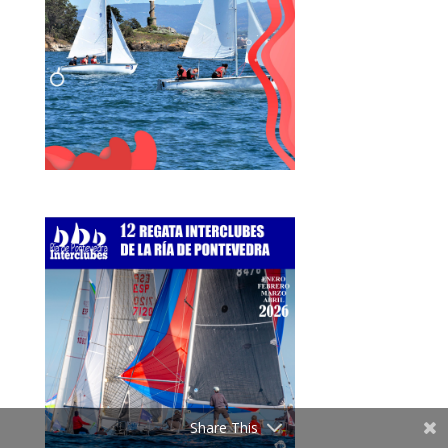
Share This