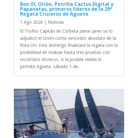
Bon III, Orión, Petrilla Cactus Digital y
Papanatas, primeros líderes de la 29ª
Regata Cruceros de Aguete
1 Ago 2026
|
Noticias
El Trofeo Capitán de Corbeta Jaime Janer se lo
adjudicó el Orión como vencedor absoluto de la
flota Orc Este domingo finalizará la regata con la
posibilidad de realizar hasta tres pruebas con
recorridos técnicos, si la posible niebla lo
permite Aguete, sábado 1 de...