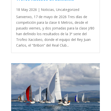
18 May 2026
|
Noticias
,
Uncategorized
Sanxenxo, 17 de mayo de 2026 Tres días de
competición para la clase 6 Metros, desde el
pasado viernes, y dos jornadas para la clase J/80
han definido los resultados de la 3ª serie del
Trofeo Xacobeo, donde el equipo del Rey Juan
Carlos, el “Bribon” del Real Club...