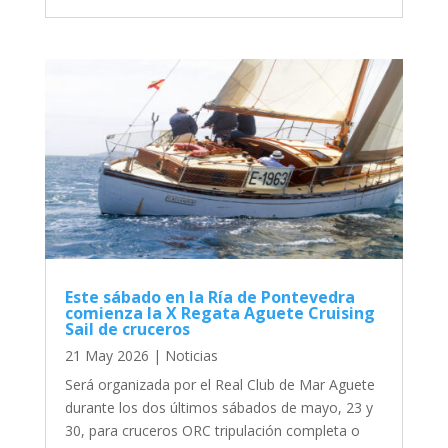
Este sábado en la Ría de Pontevedra
comienza la X Regata Aguete Cruising
Sail de cruceros
21 May 2026
|
Noticias
Será organizada por el Real Club de Mar Aguete
durante los dos últimos sábados de mayo, 23 y
30, para cruceros ORC tripulación completa o