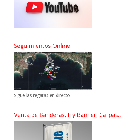
Seguimientos Online
Sigue las regatas en directo
Venta de Banderas, Fly Banner, Carpas….