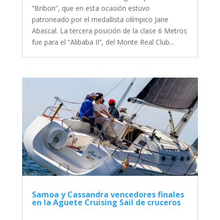
“Bribon”, que en esta ocasión estuvo
patroneado por el medallista olímpico Jane
Abascal. La tercera posición de la clase 6 Metros
fue para el “Alibaba II”, del Monte Real Club...
Samoa y Cassandra vencedores finales
en la Aguete Cruising Sail de cruceros