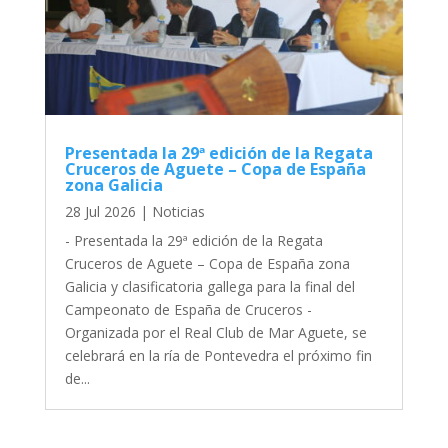
Presentada la 29ª edición de la Regata
Cruceros de Aguete – Copa de España
zona Galicia
28 Jul 2026
|
Noticias
- Presentada la 29ª edición de la Regata
Cruceros de Aguete – Copa de España zona
Galicia y clasificatoria gallega para la final del
Campeonato de España de Cruceros -
Organizada por el Real Club de Mar Aguete, se
celebrará en la ría de Pontevedra el próximo fin
de...