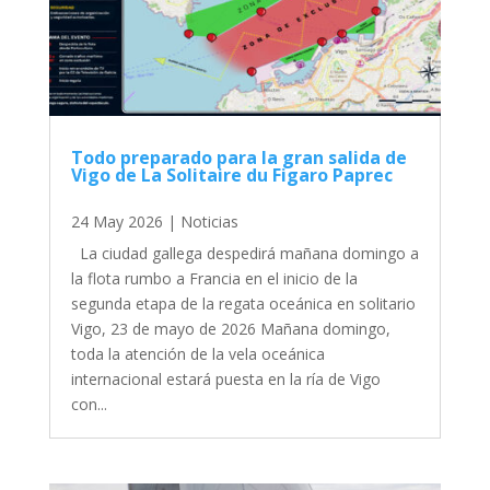
Todo preparado para la gran salida de
Vigo de La Solitaire du Figaro Paprec
24 May 2026
|
Noticias
La ciudad gallega despedirá mañana domingo a
la flota rumbo a Francia en el inicio de la
segunda etapa de la regata oceánica en solitario
Vigo, 23 de mayo de 2026 Mañana domingo,
toda la atención de la vela oceánica
internacional estará puesta en la ría de Vigo
con...