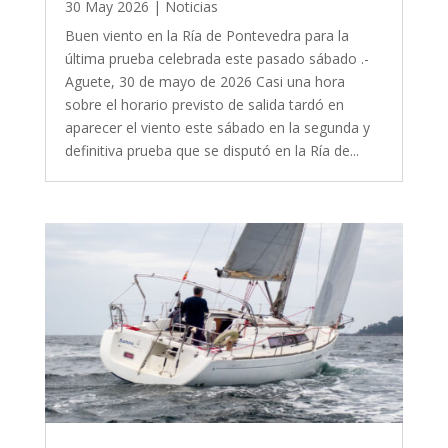
30 May 2026
|
Noticias
Buen viento en la Ría de Pontevedra para la
última prueba celebrada este pasado sábado .-
Aguete, 30 de mayo de 2026 Casi una hora
sobre el horario previsto de salida tardó en
aparecer el viento este sábado en la segunda y
definitiva prueba que se disputó en la Ría de...