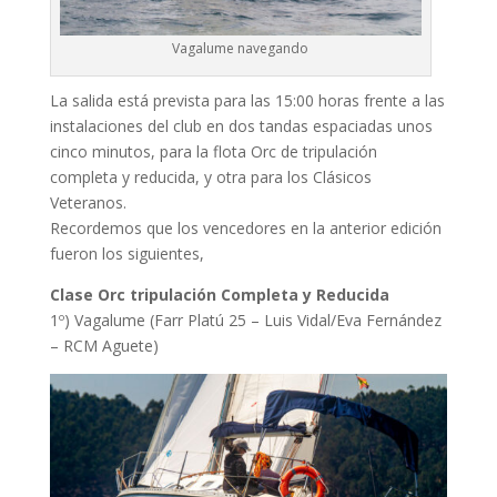
Vagalume navegando
La salida está prevista para las 15:00 horas frente a las
instalaciones del club en dos tandas espaciadas unos
cinco minutos, para la flota Orc de tripulación
completa y reducida, y otra para los Clásicos
Veteranos.
Recordemos que los vencedores en la anterior edición
fueron los siguientes,
Clase Orc tripulación Completa y Reducida
1º) Vagalume (Farr Platú 25 – Luis Vidal/Eva Fernández
– RCM Aguete)