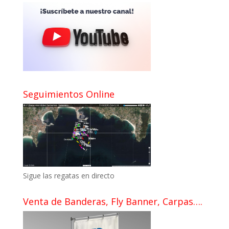
Seguimientos Online
Sigue las regatas en directo
Venta de Banderas, Fly Banner, Carpas….