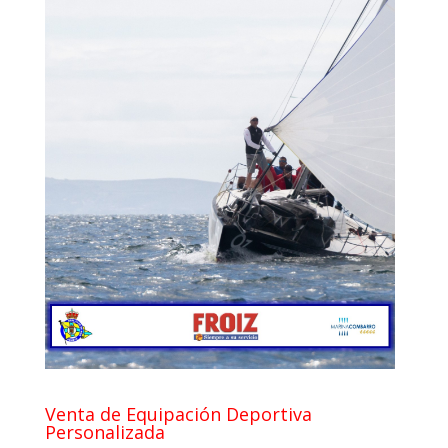
Venta de Equipación Deportiva
Personalizada