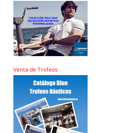
Venta de Trofeos