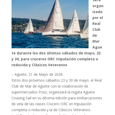
organ
izada
por el
Real
Club
de
Mar
Ague
te durante los dos últimos sábados de mayo, 23
y 30, para cruceros ORC tripulación completa o
reducida y Clásicos Veteranos
– Aguete, 21 de Mayo de 2026
Estos dos próximos sábados 23 y 30 de mayo, el Real
Club de Mar de Aguete con la colaboración de
supermercados Froiz, organizará la regata Aguete
Cruising Sail en su décima edición para embarcaciones
de vela de las clases Crucero ORC en tripulación
completa o reducida y la de Clásicos Veteranos.