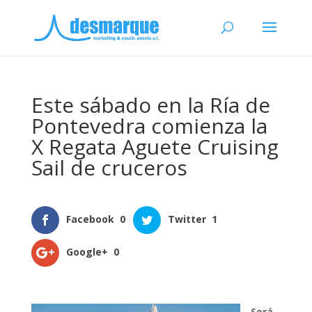
Este sábado en la Ría de
Pontevedra comienza la
X Regata Aguete Cruising
Sail de cruceros
Facebook
0
Twitter
1
Google+
0
Será