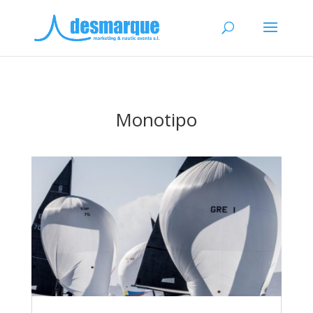
Monotipo