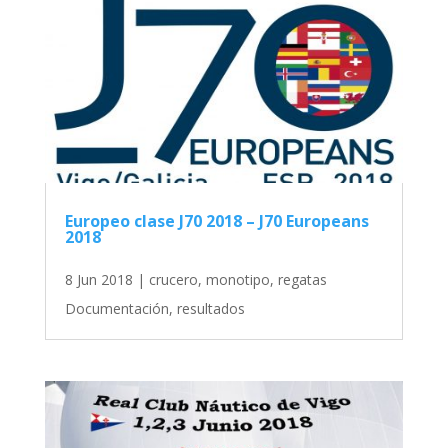
Europeo clase J70 2018 – J70 Europeans
2018
8 Jun 2018
|
crucero
,
monotipo
,
regatas
Documentación, resultados