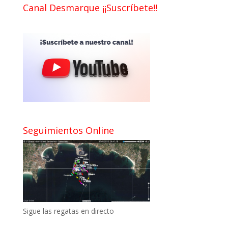
Canal Desmarque ¡¡Suscríbete!!
Seguimientos Online
Sigue las regatas en directo