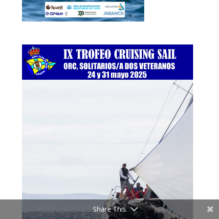
Share This