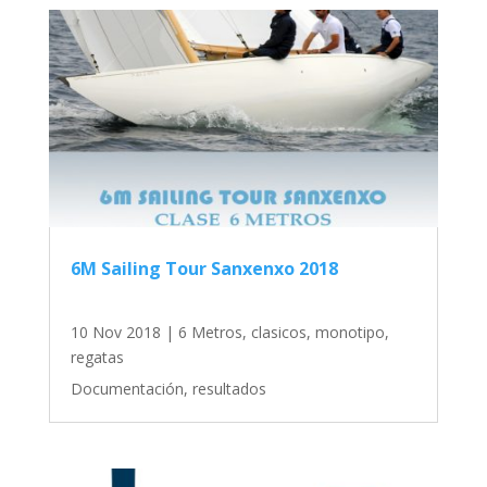
6M Sailing Tour Sanxenxo 2018
10 Nov 2018
|
6 Metros
,
clasicos
,
monotipo
,
regatas
Documentación, resultados