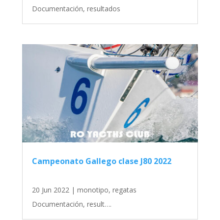
Documentación, resultados
Campeonato Gallego clase J80 2022
20 Jun 2022
|
monotipo
,
regatas
Documentación, result….