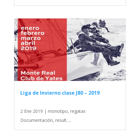
Liga de Invierno clase J80 – 2019
2 Ene 2019
|
monotipo
,
regatas
Documentación, result….