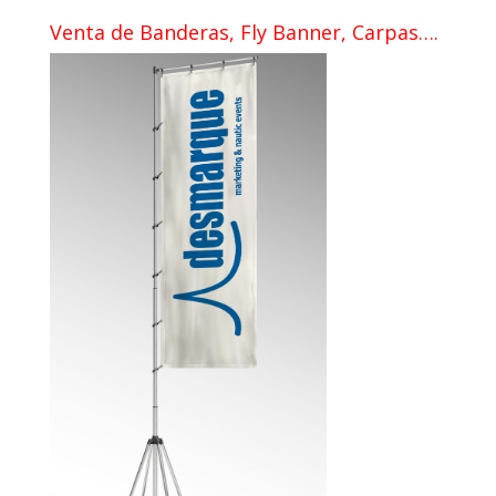
Venta de Banderas, Fly Banner, Carpas….