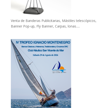
Venta de Banderas Publicitarias, Mástiles telescópicos,
Banner Pop-up, Fly Banner, Carpas, lonas.....