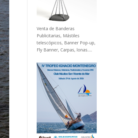
Venta de Banderas
Publicitarias, Mástiles
telescópicos, Banner Pop-up,
Fly Banner, Carpas, lonas.....