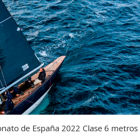
onato de España 2022 Clase 6 metros