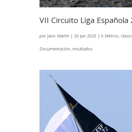
VII Circuito Liga Española
por
Jano Martin
|
20 Jun 2025
|
6 Metros
,
clasi
Documentación, resultados