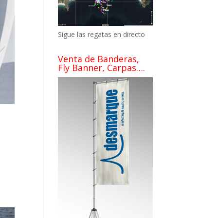
Sigue las regatas en directo
Venta de Banderas,
Fly Banner, Carpas….