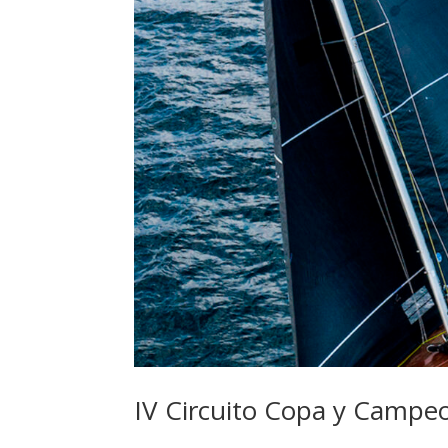
IV Circuito Copa y Campe