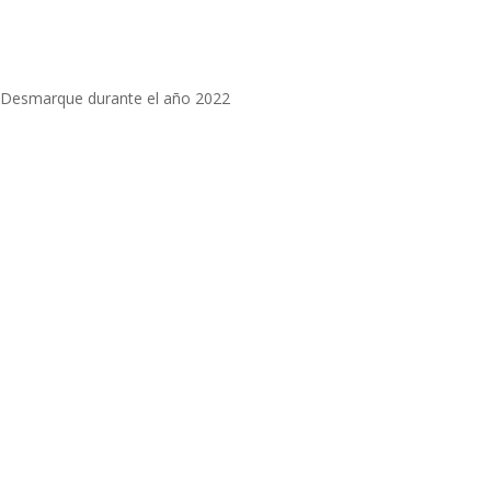
r Desmarque durante el año 2022