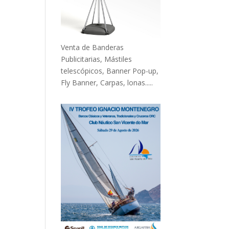
Venta de Banderas
Publicitarias, Mástiles
telescópicos, Banner Pop-up,
Fly Banner, Carpas, lonas.....