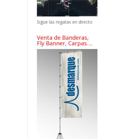
Sigue las regatas en directo
Venta de Banderas,
Fly Banner, Carpas….