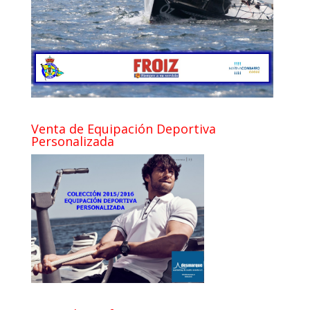
Venta de Equipación Deportiva
Personalizada