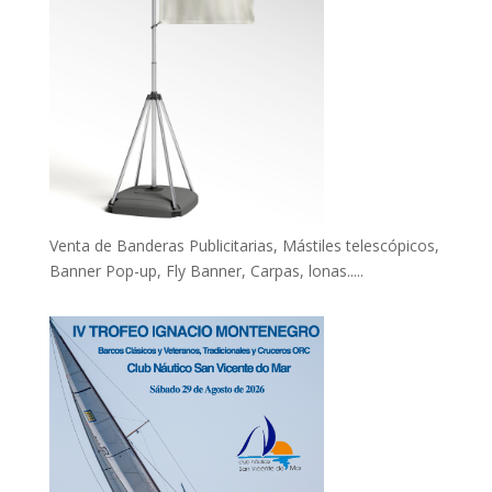
Venta de Banderas Publicitarias, Mástiles telescópicos,
Banner Pop-up, Fly Banner, Carpas, lonas.....