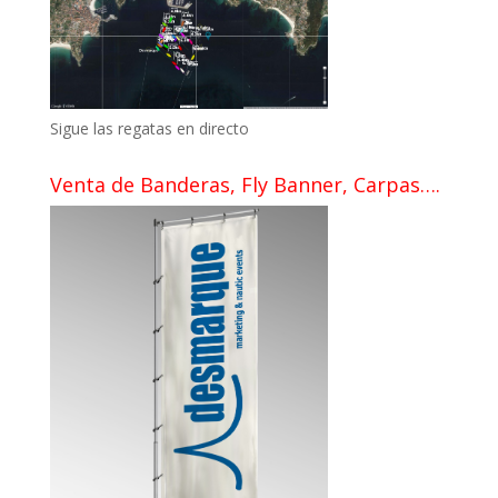
Sigue las regatas en directo
Venta de Banderas, Fly Banner, Carpas….