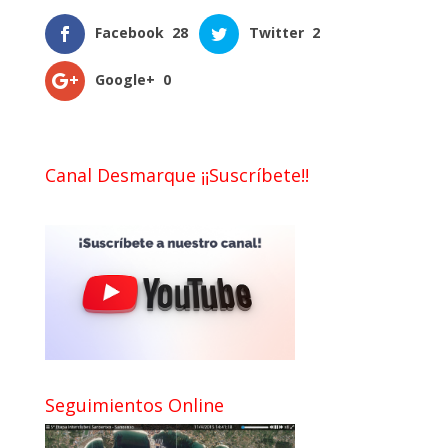
Facebook
28
Twitter
2
Google+
0
Canal Desmarque ¡¡Suscríbete!!
Seguimientos Online