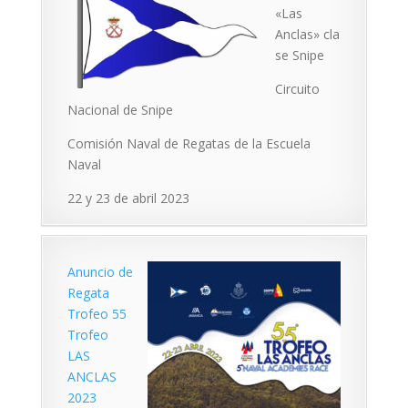
«Las
Anclas» cla
se Snipe
Circuito
Nacional de Snipe
Comisión Naval de Regatas de la Escuela
Naval
22 y 23 de abril 2023
Anuncio de
Regata
Trofeo 55
Trofeo
LAS
ANCLAS
2023