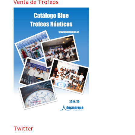
Venta de Trofeos
Twitter