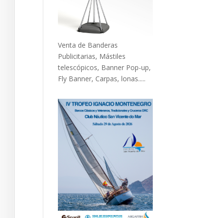
Venta de Banderas
Publicitarias, Mástiles
telescópicos, Banner Pop-up,
Fly Banner, Carpas, lonas.....