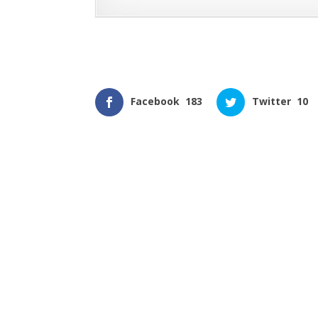
Facebook
183
Twitter
10