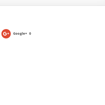
Google+
0