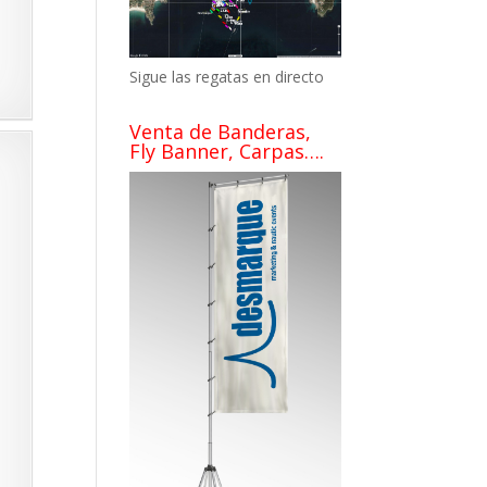
Sigue las regatas en directo
Venta de Banderas,
Fly Banner, Carpas….