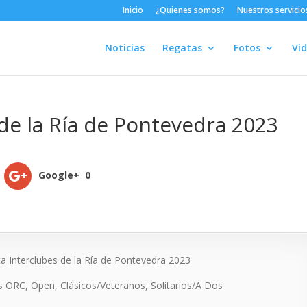
Inicio
¿Quienes somos?
Nuestros servicio
Noticias
Regatas
Fotos
Vi
 de la Ría de Pontevedra 2023
Google+
0
a Interclubes de la Ría de Pontevedra 2023
s ORC, Open, Clásicos/Veteranos, Solitarios/A Dos