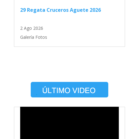
29 Regata Cruceros Aguete 2026
2 Ago 2026
Galería Fotos