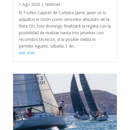
1 Ago 2026
|
Noticias
El Trofeo Capitán de Corbeta Jaime Janer se lo
adjudicó el Orión como vencedor absoluto de la
flota Orc Este domingo finalizará la regata con la
posibilidad de realizar hasta tres pruebas con
recorridos técnicos, si la posible niebla lo
permite Aguete, sábado 1 de...
leer más