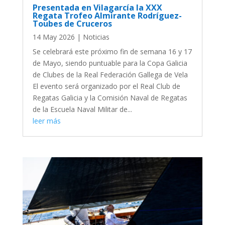
Presentada en Vilagarcía la XXX
Regata Trofeo Almirante Rodríguez-
Toubes de Cruceros
14 May 2026
|
Noticias
Se celebrará este próximo fin de semana 16 y 17
de Mayo, siendo puntuable para la Copa Galicia
de Clubes de la Real Federación Gallega de Vela
El evento será organizado por el Real Club de
Regatas Galicia y la Comisión Naval de Regatas
de la Escuela Naval Militar de...
leer más