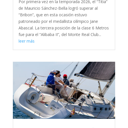
Por primera vez en la temporada 2026, el “Titia”
de Mauricio Sánchez-Bella logró superar al
“Bribon”, que en esta ocasión estuvo
patroneado por el medallista olímpico Jane
Abascal. La tercera posición de la clase 6 Metros
fue para el “Alibaba II”, del Monte Real Club...
leer más