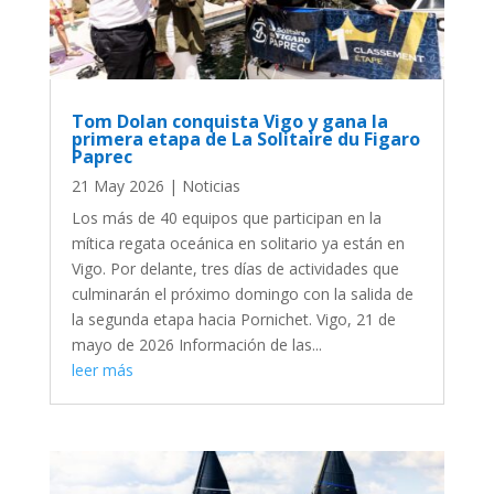
Tom Dolan conquista Vigo y gana la
primera etapa de La Solitaire du Figaro
Paprec
21 May 2026
|
Noticias
Los más de 40 equipos que participan en la
mítica regata oceánica en solitario ya están en
Vigo. Por delante, tres días de actividades que
culminarán el próximo domingo con la salida de
la segunda etapa hacia Pornichet. Vigo, 21 de
mayo de 2026 Información de las...
leer más