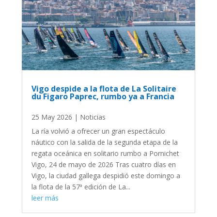
Vigo despide a la flota de La Solitaire
du Figaro Paprec, rumbo ya a Francia
25 May 2026
|
Noticias
La ría volvió a ofrecer un gran espectáculo
náutico con la salida de la segunda etapa de la
regata oceánica en solitario rumbo a Pornichet
Vigo, 24 de mayo de 2026 Tras cuatro días en
Vigo, la ciudad gallega despidió este domingo a
la flota de la 57ª edición de La...
leer más