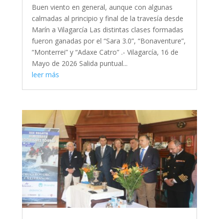
Buen viento en general, aunque con algunas
calmadas al principio y final de la travesía desde
Marín a Vilagarcía Las distintas clases formadas
fueron ganadas por el “Sara 3.0”, “Bonaventure”,
“Monterrei” y “Adaxe Catro” .- Vilagarcía, 16 de
Mayo de 2026 Salida puntual...
leer más