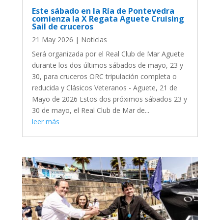
Este sábado en la Ría de Pontevedra
comienza la X Regata Aguete Cruising
Sail de cruceros
21 May 2026
|
Noticias
Será organizada por el Real Club de Mar Aguete
durante los dos últimos sábados de mayo, 23 y
30, para cruceros ORC tripulación completa o
reducida y Clásicos Veteranos - Aguete, 21 de
Mayo de 2026 Estos dos próximos sábados 23 y
30 de mayo, el Real Club de Mar de...
leer más