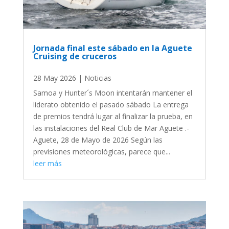
Jornada final este sábado en la Aguete
Cruising de cruceros
28 May 2026
|
Noticias
Samoa y Hunter´s Moon intentarán mantener el
liderato obtenido el pasado sábado La entrega
de premios tendrá lugar al finalizar la prueba, en
las instalaciones del Real Club de Mar Aguete .-
Aguete, 28 de Mayo de 2026 Según las
previsiones meteorológicas, parece que...
leer más