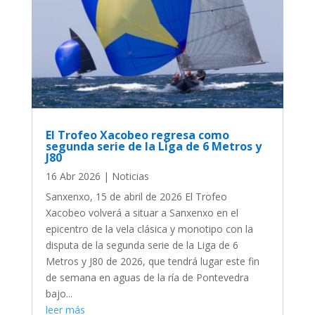
El Trofeo Xacobeo regresa como
segunda serie de la Liga de 6 Metros y
J80
16 Abr 2026
|
Noticias
Sanxenxo, 15 de abril de 2026 El Trofeo
Xacobeo volverá a situar a Sanxenxo en el
epicentro de la vela clásica y monotipo con la
disputa de la segunda serie de la Liga de 6
Metros y J80 de 2026, que tendrá lugar este fin
de semana en aguas de la ría de Pontevedra
bajo...
leer más