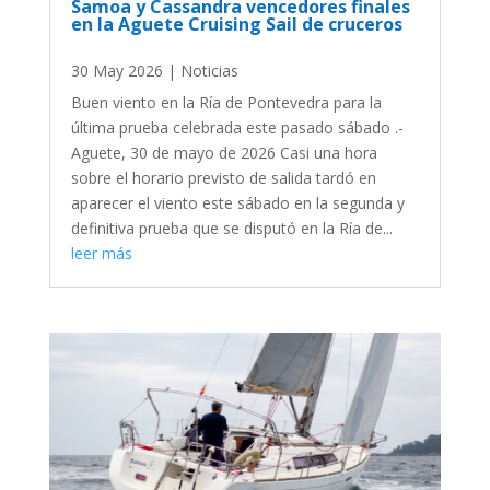
Samoa y Cassandra vencedores finales
en la Aguete Cruising Sail de cruceros
30 May 2026
|
Noticias
Buen viento en la Ría de Pontevedra para la
última prueba celebrada este pasado sábado .-
Aguete, 30 de mayo de 2026 Casi una hora
sobre el horario previsto de salida tardó en
aparecer el viento este sábado en la segunda y
definitiva prueba que se disputó en la Ría de...
leer más