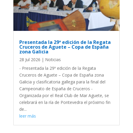
Presentada la 29ª edición de la Regata
Cruceros de Aguete – Copa de España
zona Galicia
28 Jul 2026
|
Noticias
- Presentada la 29ª edición de la Regata
Cruceros de Aguete – Copa de España zona
Galicia y clasificatoria gallega para la final del
Campeonato de España de Cruceros -
Organizada por el Real Club de Mar Aguete, se
celebrará en la ría de Pontevedra el próximo fin
de...
leer más