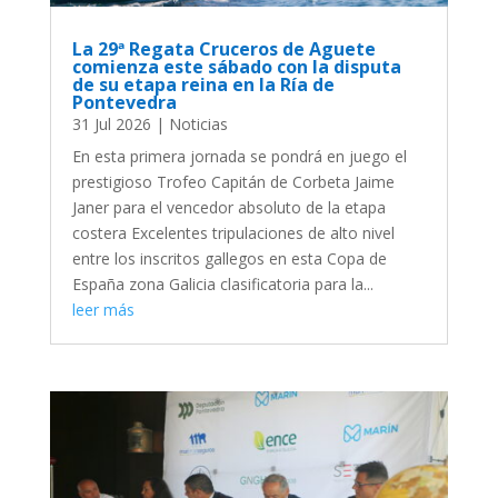
La 29ª Regata Cruceros de Aguete
comienza este sábado con la disputa
de su etapa reina en la Ría de
Pontevedra
31 Jul 2026
|
Noticias
En esta primera jornada se pondrá en juego el
prestigioso Trofeo Capitán de Corbeta Jaime
Janer para el vencedor absoluto de la etapa
costera Excelentes tripulaciones de alto nivel
entre los inscritos gallegos en esta Copa de
España zona Galicia clasificatoria para la...
leer más