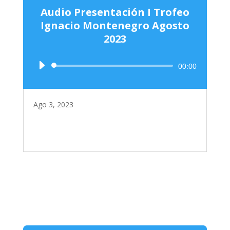
Audio Presentación I Trofeo
Ignacio Montenegro Agosto
2023
Reproductor
00:00
de
audio
Ago 3, 2023