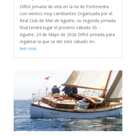
Difícil jornada de vela en la ría de Pontevedra
con vientos muy cambiantes Organizada por el
Real Club de Mar de Aguete, su segunda jornada
final tendrá lugar el próximo sábado 30 .-
Aguete, 23 de Mayo de 2026 Difícil jornada para
regatear la que se dió este sábado en...
leer más