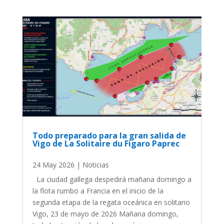
Todo preparado para la gran salida de
Vigo de La Solitaire du Figaro Paprec
24 May 2026
|
Noticias
La ciudad gallega despedirá mañana domingo a
la flota rumbo a Francia en el inicio de la
segunda etapa de la regata oceánica en solitario
Vigo, 23 de mayo de 2026 Mañana domingo,