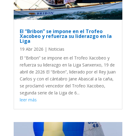
El “Bribon” se impone en el Trofeo
Xacobeo y refuerza su liderazgo en la
Liga
19 Abr 2026
|
Noticias
El “Bribon” se impone en el Trofeo Xacobeo y
refuerza su liderazgo en la Liga Sanxenxo, 19 de
abril de 2026 El “Bribon”, liderado por el Rey Juan
Carlos y con el cántabro Jane Abascal a la caña,
se proclamó vencedor del Trofeo Xacobeo,
segunda serie de la Liga de 6...
leer más