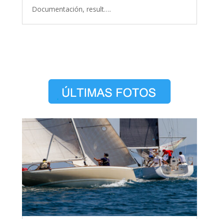
Documentación, result….