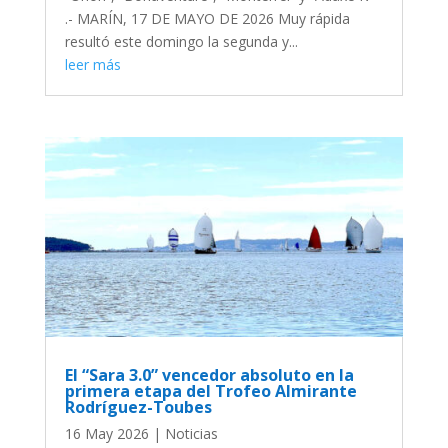
.- MARÍN, 17 DE MAYO DE 2026 Muy rápida
resultó este domingo la segunda y...
leer más
El “Sara 3.0” vencedor absoluto en la
primera etapa del Trofeo Almirante
Rodríguez-Toubes
16 May 2026
|
Noticias