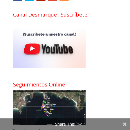
Canal Desmarque ¡¡Suscríbete!!
Seguimientos Online
Share This