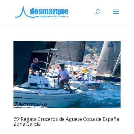
29ªRegata Cruceros de Aguete Copa de España
Zona Galicia