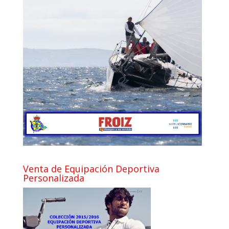
Venta de Equipación Deportiva
Personalizada