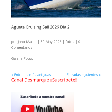
Aguete Cruising Sail 2026 Dia 2
por
Jano Martin
|
30 May 2026
|
fotos
|
0
Comentarios
Galería Fotos
« Entradas más antiguas
Entradas siguientes »
Canal Desmarque ¡¡Suscríbete!!