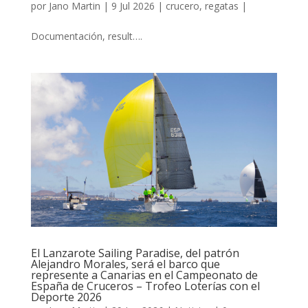
por
Jano Martin
|
9 Jul 2026
|
crucero
,
regatas
|
Documentación, result….
El Lanzarote Sailing Paradise, del patrón
Alejandro Morales, será el barco que
represente a Canarias en el Campeonato de
España de Cruceros – Trofeo Loterías con el
Deporte 2026