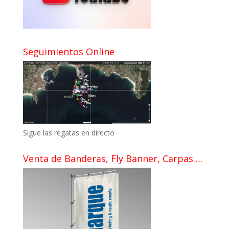
Seguimientos Online
Sigue las regatas en directo
Venta de Banderas, Fly Banner, Carpas….