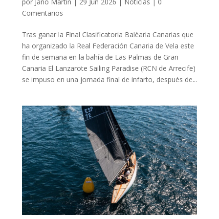
por
Jano Martin
|
29 Jun 2026
|
Noticias
|
0
Comentarios
Tras ganar la Final Clasificatoria Balèaria Canarias que
ha organizado la Real Federación Canaria de Vela este
fin de semana en la bahía de Las Palmas de Gran
Canaria El Lanzarote Sailing Paradise (RCN de Arrecife)
se impuso en una jornada final de infarto, después de...