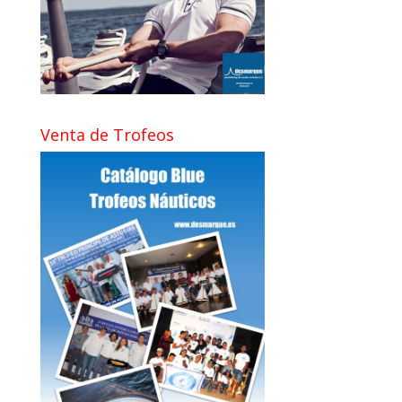
Venta de Trofeos