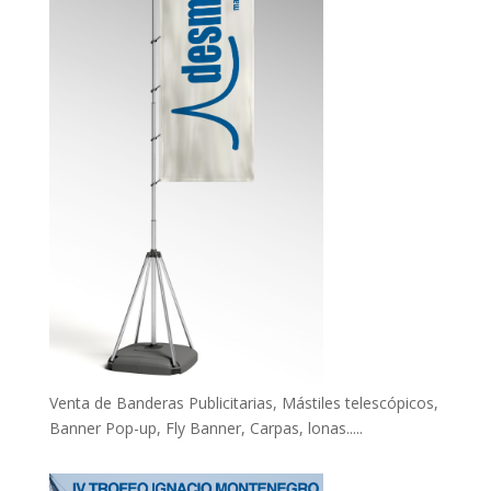
Venta de Banderas Publicitarias, Mástiles telescópicos,
Banner Pop-up, Fly Banner, Carpas, lonas.....