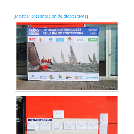
[Mostrar presentación de diapositivas]