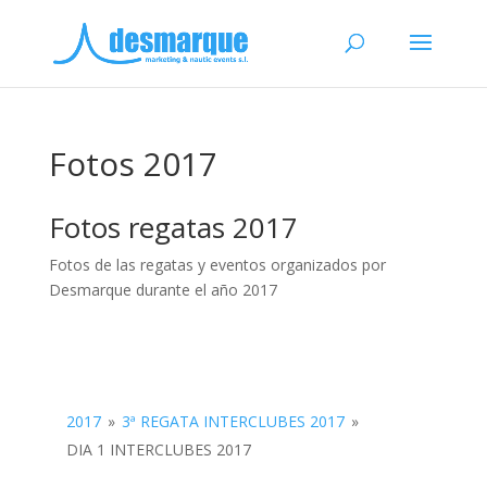
Fotos 2017
Fotos regatas 2017
Fotos de las regatas y eventos organizados por
Desmarque durante el año 2017
2017
»
3ª REGATA INTERCLUBES 2017
»
DIA 1 INTERCLUBES 2017