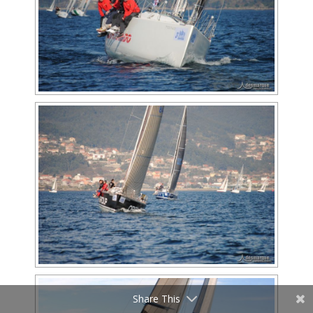
Share This