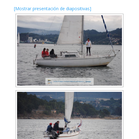
[Mostrar presentación de diapositivas]