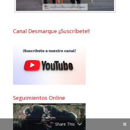
Canal Desmarque ¡¡Suscríbete!!
Seguimientos Online
Share This