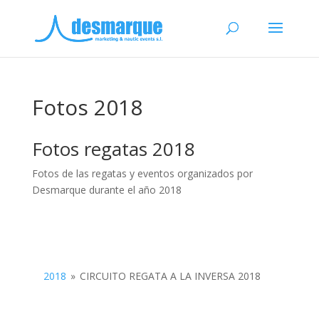
Fotos 2018
Fotos regatas 2018
Fotos de las regatas y eventos organizados por
Desmarque durante el año 2018
2018
»
CIRCUITO REGATA A LA INVERSA 2018