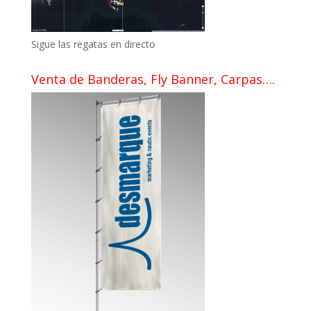
Sigue las regatas en directo
Venta de Banderas, Fly Banner, Carpas….