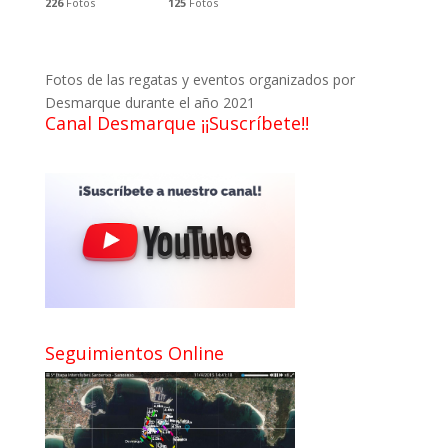
226
Fotos
125
Fotos
Fotos de las regatas y eventos organizados por
Desmarque durante el año 2021
Canal Desmarque ¡¡Suscríbete!!
Seguimientos Online