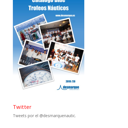
Twitter
Tweets por el @desmarquenautic.