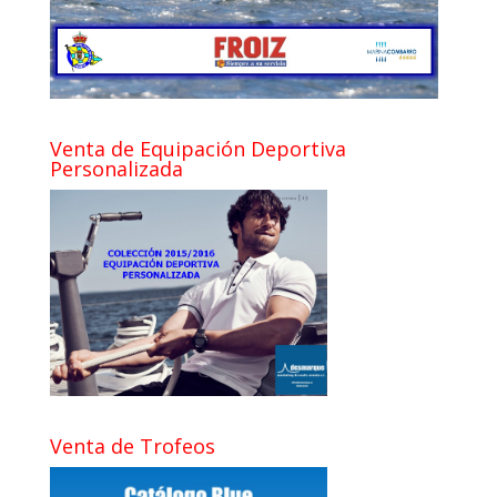
Venta de Equipación Deportiva
Personalizada
Venta de Trofeos