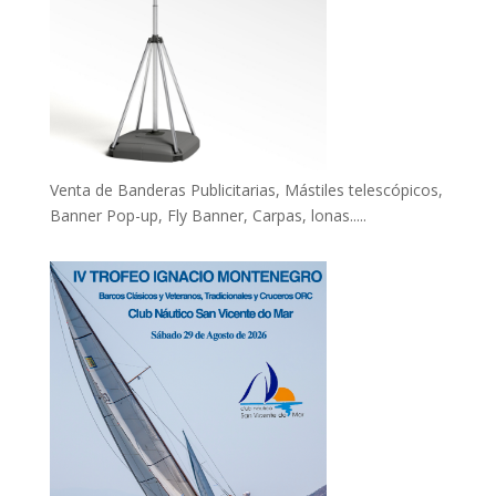
Venta de Banderas Publicitarias, Mástiles telescópicos,
Banner Pop-up, Fly Banner, Carpas, lonas.....