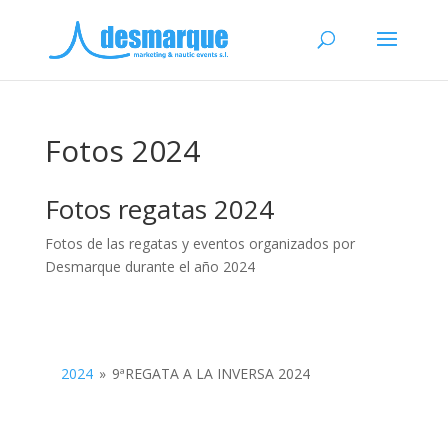
Fotos 2024
Fotos regatas 2024
Fotos de las regatas y eventos organizados por
Desmarque durante el año 2024
2024
»
9ªREGATA A LA INVERSA 2024