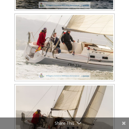
Share This