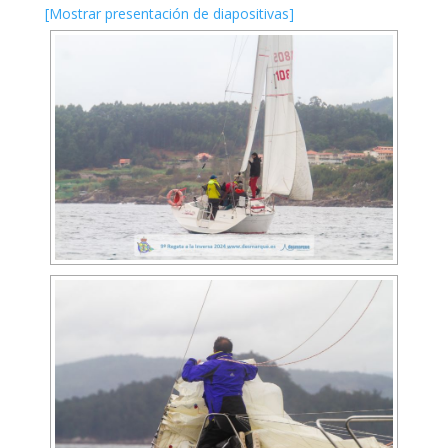
[Mostrar presentación de diapositivas]