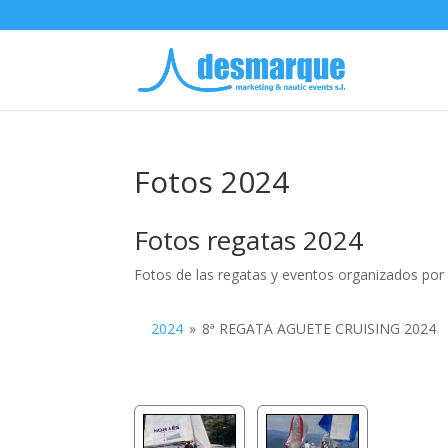
Fotos 2024
Fotos regatas 2024
Fotos de las regatas y eventos organizados po
2024
»
8ª REGATA AGUETE CRUISING 2024