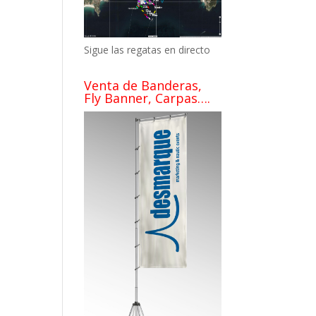
Sigue las regatas en directo
Venta de Banderas,
Fly Banner, Carpas….