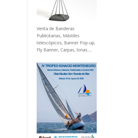
Venta de Banderas
Publicitarias, Mástiles
telescópicos, Banner Pop-up,
Fly Banner, Carpas, lonas.....