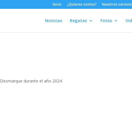
Inicio
¿Quienes somos?
Nuestros servicio
Noticias
Regatas
Fotos
Vi
r Desmarque durante el año 2024