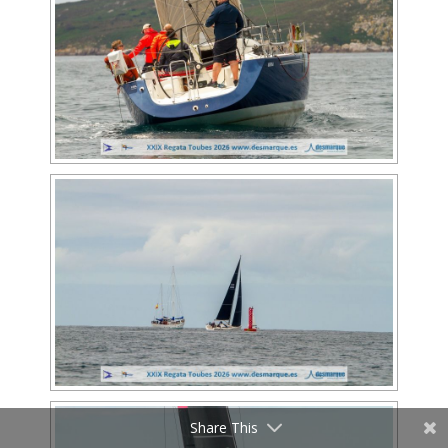
Share This