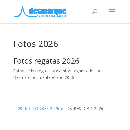
Fotos 2026
Fotos regatas 2026
Fotos de las regatas y eventos organizados por
Desmarque durante el año 2026
2026
»
TOUBES 2026
»
TOUBES DÍA 1 2026