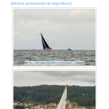
[Mostrar presentación de diapositivas]