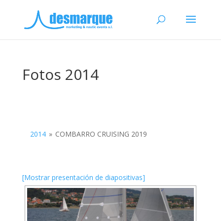
Fotos 2014
2014
»
COMBARRO CRUISING 2019
[Mostrar presentación de diapositivas]