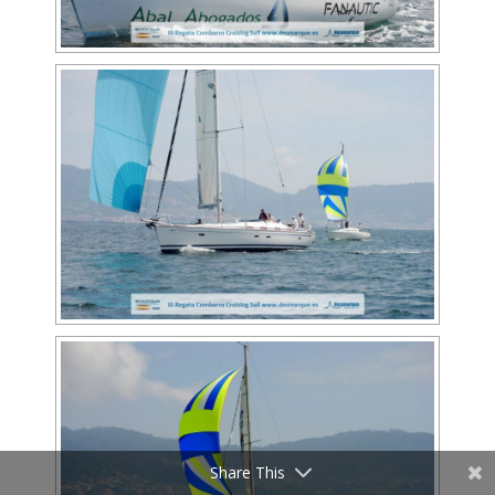
Share This