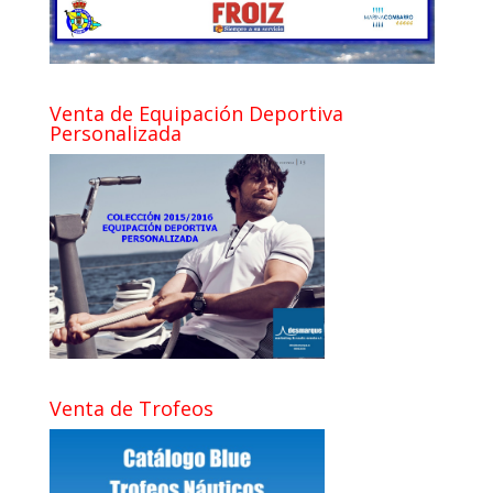
Venta de Equipación Deportiva
Personalizada
Venta de Trofeos