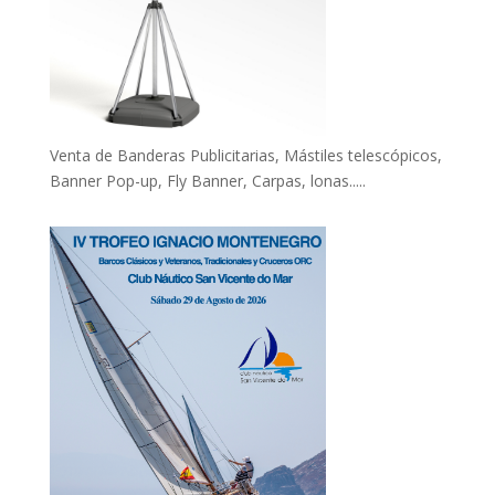
Venta de Banderas Publicitarias, Mástiles telescópicos,
Banner Pop-up, Fly Banner, Carpas, lonas.....