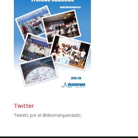
Twitter
Tweets por el @desmarquenautic.