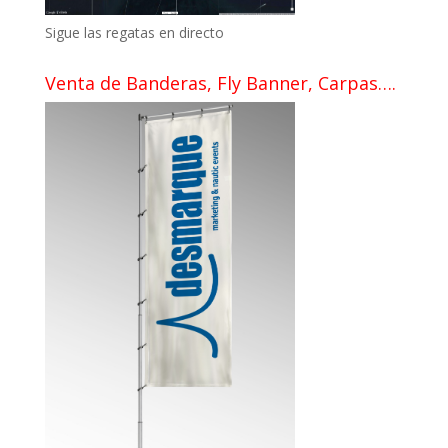
Sigue las regatas en directo
Venta de Banderas, Fly Banner, Carpas….