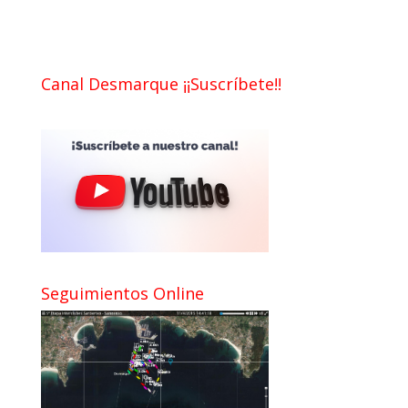
Canal Desmarque ¡¡Suscríbete!!
Seguimientos Online