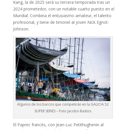
Kang, la de 2025 será su tercera temporada tras un
2024 prometedor, con un notable cuarto puesto en el
Mundial. Combina el entusiasmo amateur, el talento
profesional, y tiene de timonel al joven Nick Egnot-
Johnson.
Algunos de los barcos que competirán en la GALICIA 52
SUPER SERIES – Foto Jacobo Bastos
El Paprec francés, con Jean-Luc Petithughenin al