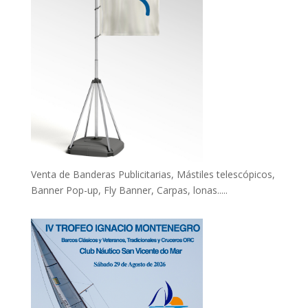
Venta de Banderas Publicitarias, Mástiles telescópicos,
Banner Pop-up, Fly Banner, Carpas, lonas.....