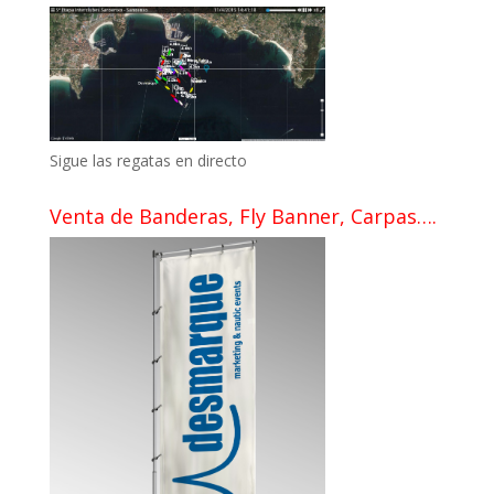
Sigue las regatas en directo
Venta de Banderas, Fly Banner, Carpas….