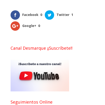
Facebook
0
Twitter
1
Google+
0
Canal Desmarque ¡¡Suscríbete!!
Seguimientos Online