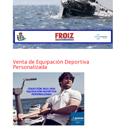
Venta de Equipación Deportiva
Personalizada