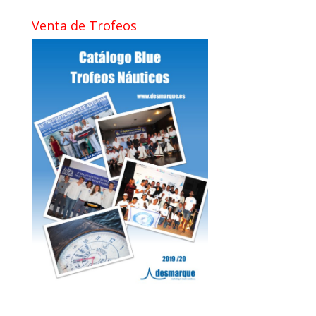
Venta de Trofeos