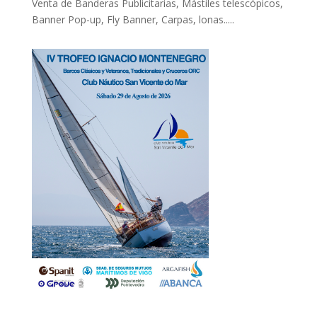
Venta de Banderas Publicitarias, Mástiles telescópicos,
Banner Pop-up, Fly Banner, Carpas, lonas.....