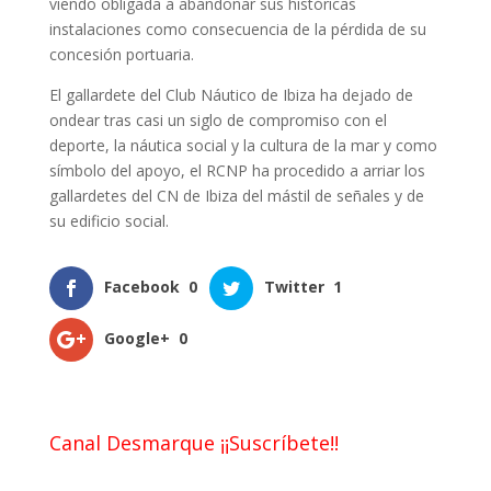
viendo obligada a abandonar sus históricas
instalaciones como consecuencia de la pérdida de su
concesión portuaria.
El gallardete del Club Náutico de Ibiza ha dejado de
ondear tras casi un siglo de compromiso con el
deporte, la náutica social y la cultura de la mar y como
símbolo del apoyo, el RCNP ha procedido a arriar los
gallardetes del CN de Ibiza del mástil de señales y de
su edificio social.
Facebook
0
Twitter
1
Google+
0
Canal Desmarque ¡¡Suscríbete!!