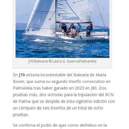
J70 Balearia © Laura G. Guerra/PalmaVela
En
J70
victoria incontestable del Balearia de María
Bover, que suma su segundo triunfo consecutivo en
PalmaVela tras haber ganado en 2023 en J80. Dos
pruebas más, dos victorias para la tripulación del RCN
de Palma que se despide de esta vigésimo edición con
un cómputo de seis triunfos de un total de ocho
pruebas.
Se confirma el podio de ayer como definitivo en la