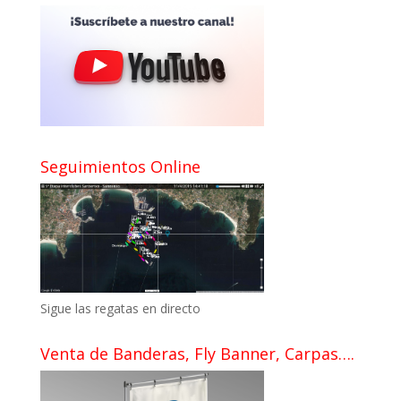
Seguimientos Online
Sigue las regatas en directo
Venta de Banderas, Fly Banner, Carpas….