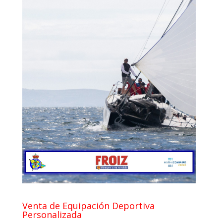
Venta de Equipación Deportiva
Personalizada