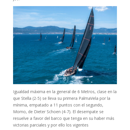
Igualdad máxima en la general de 6 Metros, clase en la
que Stella (2-5) se lleva su primera PalmaVela por la
mínima, empatado a 11 puntos con el segundo,
Momo, de Dieter Schoen (4-7). El desempate se
resuelve a favor del barco que tenga en su haber más
victorias parciales y por ello los vigentes