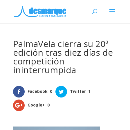
PalmaVela cierra su 20ª
edición tras diez días de
competición
ininterrumpida
Facebook
0
Twitter
1
Google+
0