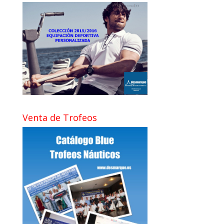
Venta de Trofeos