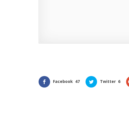
Facebook
47
Twitter
6