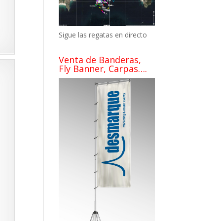
Sigue las regatas en directo
Venta de Banderas,
Fly Banner, Carpas….