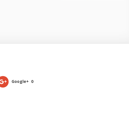
Google+
0