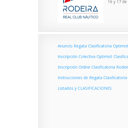
16 y 17 de
Anuncio Regata Clasificatoria Optimi
Inscripción Colectiva Optimist Clasifi
Inscripción Online Clasificatoria Rodei
Instrucciones de Regata Clasificatori
Listados y CLASIFICACIONES