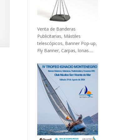
Venta de Banderas
Publicitarias, Mástiles
telescópicos, Banner Pop-up,
Fly Banner, Carpas, lonas.....