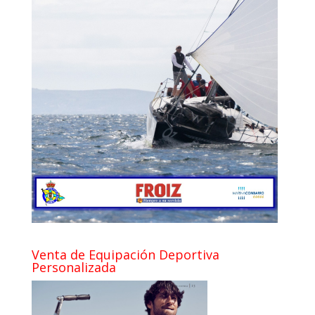
Venta de Equipación Deportiva
Personalizada