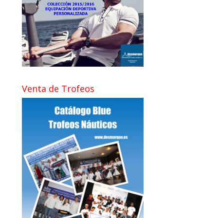
Venta de Trofeos