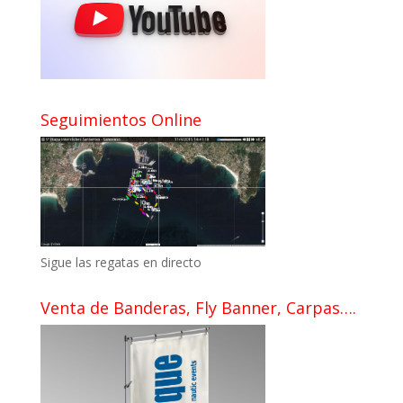
Seguimientos Online
Sigue las regatas en directo
Venta de Banderas, Fly Banner, Carpas….