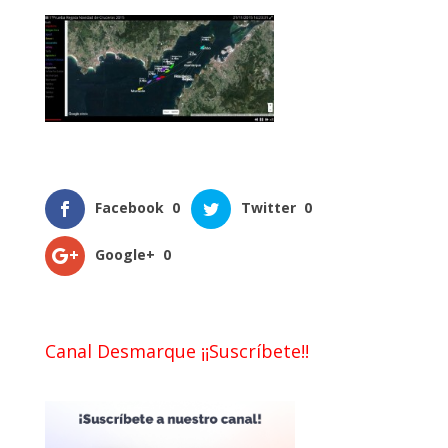
Facebook
0
Twitter
0
Google+
0
Canal Desmarque ¡¡Suscríbete!!