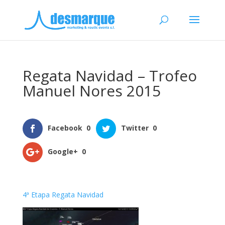
Regata Navidad – Trofeo
Manuel Nores 2015
Facebook
0
Twitter
0
Google+
0
4ª Etapa Regata Navidad