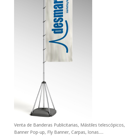
Venta de Banderas Publicitarias, Mástiles telescópicos,
Banner Pop-up, Fly Banner, Carpas, lonas.....