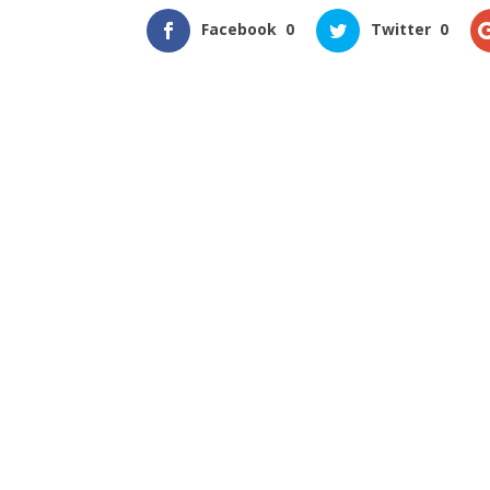
Facebook
0
Twitter
0