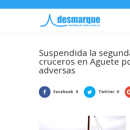
Suspendida la segund
cruceros en Aguete po
adversas
Facebook
0
Twitter
0