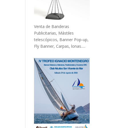
Venta de Banderas
Publicitarias, Mástiles
telescópicos, Banner Pop-up,
Fly Banner, Carpas, lonas.....