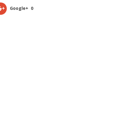
Google+
0