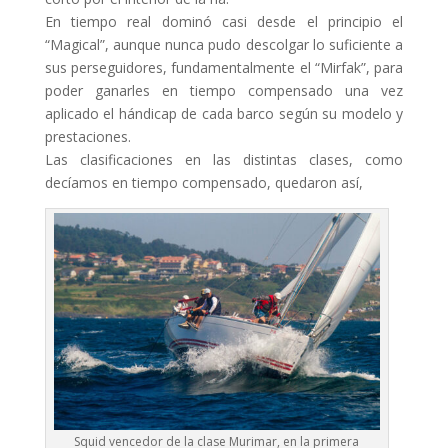
En tiempo real dominó casi desde el principio el
“Magical”, aunque nunca pudo descolgar lo suficiente a
sus perseguidores, fundamentalmente el “Mirfak”, para
poder ganarles en tiempo compensado una vez
aplicado el hándicap de cada barco según su modelo y
prestaciones.
Las clasificaciones en las distintas clases, como
decíamos en tiempo compensado, quedaron así,
Squid vencedor de la clase Murimar, en la primera