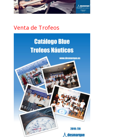
Venta de Trofeos