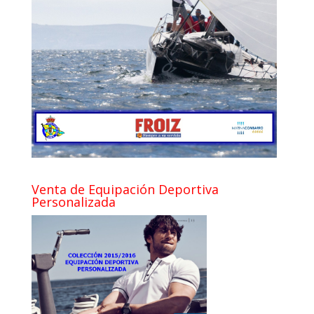
Venta de Equipación Deportiva
Personalizada