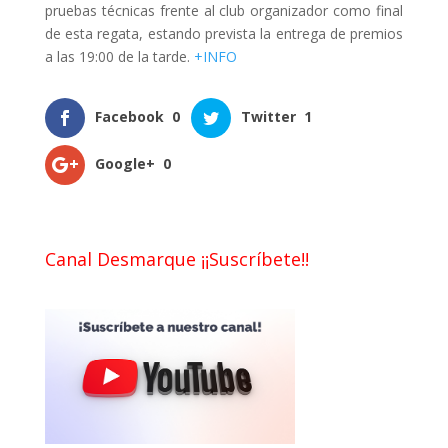
pruebas técnicas frente al club organizador como final
de esta regata, estando prevista la entrega de premios
a las 19:00 de la tarde.
+INFO
Facebook
0
Twitter
1
Google+
0
Canal Desmarque ¡¡Suscríbete!!