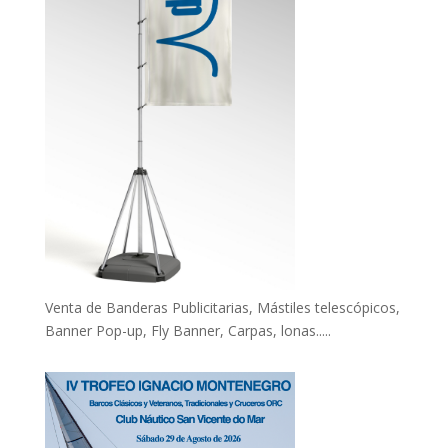
Venta de Banderas Publicitarias, Mástiles telescópicos,
Banner Pop-up, Fly Banner, Carpas, lonas.....