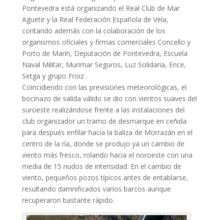
Pontevedra está organizando el Real Club de Mar
Aguete y la Real Federación Española de Vela,
contando además con la colaboración de los
organismos oficiales y firmas comerciales Concello y
Porto de Marín, Deputación de Pontevedra, Escuela
Naval Militar, Murimar Seguros, Luz Solidaria, Ence,
Setga y grupo Froiz .
Coincidiendo con las previsiones meteorológicas, el
bocinazo de salida válido se dio con vientos suaves del
suroeste realizándose frente a las instalaciones del
club organizador un tramo de desmarque en ceñida
para después enfilar hacia la baliza de Morrazán en el
centro de la ría, donde se produjo ya un cambio de
viento más fresco, rolando hacia el noroeste con una
media de 15 nudos de intensidad. En el cambio de
viento, pequeños pozos típicos antes de entablarse,
resultando damnificados varios barcos aunque
recuperaron bastante rápido.