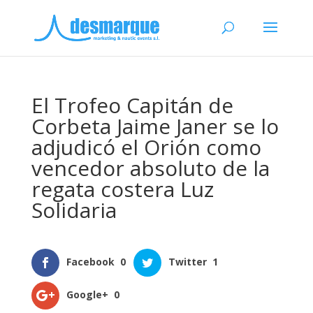
El Trofeo Capitán de
Corbeta Jaime Janer se lo
adjudicó el Orión como
vencedor absoluto de la
regata costera Luz
Solidaria
Facebook
0
Twitter
1
Google+
0