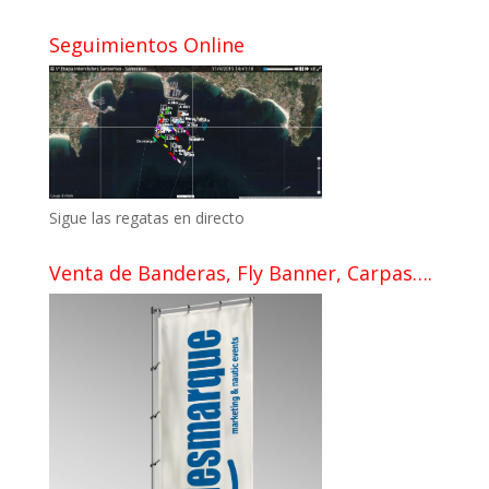
Seguimientos Online
Sigue las regatas en directo
Venta de Banderas, Fly Banner, Carpas….