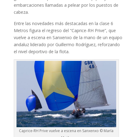
embarcaciones llamadas a pelear por los puestos de
cabeza.
Entre las novedades más destacadas en la clase 6
Metros figura el regreso del “Caprice-RH Prive”, que
vuelve a escena en Sanxenxo de la mano de un equipo
andaluz liderado por Guillermo Rodríguez, reforzando
el nivel deportivo de la flota.
Caprice-RH Prive vuelve a escena en Sanxenxo © María