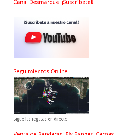
Canal Desmarque ¡¡Suscríbete!!
Seguimientos Online
Sigue las regatas en directo
Venta de Banderas, Fly Banner, Carpas….