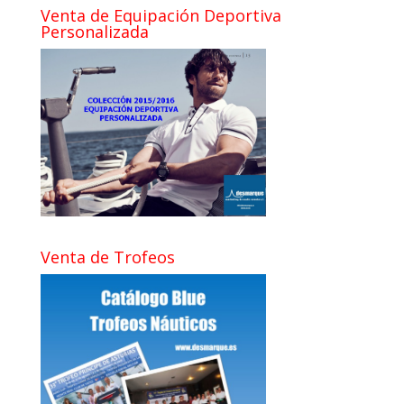
Venta de Equipación Deportiva
Personalizada
Venta de Trofeos