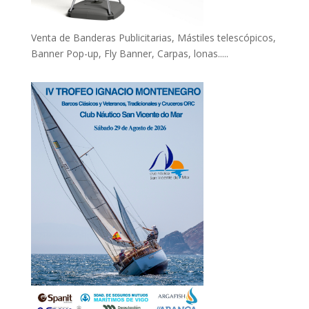
Venta de Banderas Publicitarias, Mástiles telescópicos,
Banner Pop-up, Fly Banner, Carpas, lonas.....