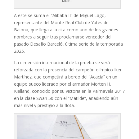
Muiña
A este se suma el “Alibaba II” de Miguel Lago,
representante del Monte Real Club de Yates de
Baiona, que llega a la cita como uno de los grandes
nombres a seguir tras proclamarse vencedor del
pasado Desafío Barceló, última serie de la temporada
2025.
La dimensión internacional de la prueba se verá
reforzada con la presencia del campeón olímpico Iker
Martínez, que competirá a bordo del “Acacia” en un
equipo sueco liderado por el armador Morten H.
Kielland, conocido por su victoria en la PalmaVela 2017
en la clase Swan 50 con el “Matilde”, añadiendo aún
más nivel y prestigio a la flota.