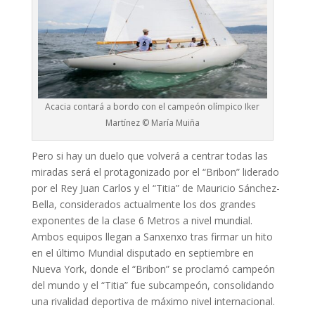
Acacia contará a bordo con el campeón olímpico Iker
Martínez © María Muiña
Pero si hay un duelo que volverá a centrar todas las
miradas será el protagonizado por el “Bribon” liderado
por el Rey Juan Carlos y el “Titia” de Mauricio Sánchez-
Bella, considerados actualmente los dos grandes
exponentes de la clase 6 Metros a nivel mundial.
Ambos equipos llegan a Sanxenxo tras firmar un hito
en el último Mundial disputado en septiembre en
Nueva York, donde el “Bribon” se proclamó campeón
del mundo y el “Titia” fue subcampeón, consolidando
una rivalidad deportiva de máximo nivel internacional.