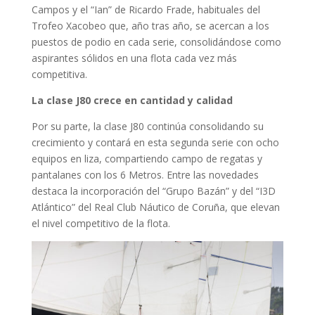
Campos y el “Ian” de Ricardo Frade, habituales del
Trofeo Xacobeo que, año tras año, se acercan a los
puestos de podio en cada serie, consolidándose como
aspirantes sólidos en una flota cada vez más
competitiva.
La clase J80 crece en cantidad y calidad
Por su parte, la clase J80 continúa consolidando su
crecimiento y contará en esta segunda serie con ocho
equipos en liza, compartiendo campo de regatas y
pantalanes con los 6 Metros. Entre las novedades
destaca la incorporación del “Grupo Bazán” y del “I3D
Atlántico” del Real Club Náutico de Coruña, que elevan
el nivel competitivo de la flota.