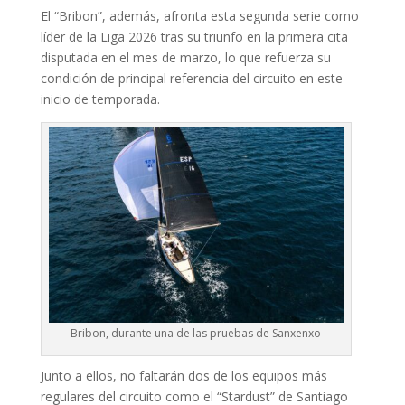
El “Bribon”, además, afronta esta segunda serie como
líder de la Liga 2026 tras su triunfo en la primera cita
disputada en el mes de marzo, lo que refuerza su
condición de principal referencia del circuito en este
inicio de temporada.
Bribon, durante una de las pruebas de Sanxenxo
Junto a ellos, no faltarán dos de los equipos más
regulares del circuito como el “Stardust” de Santiago