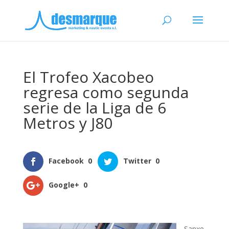
El Trofeo Xacobeo
regresa como segunda
serie de la Liga de 6
Metros y J80
Facebook
0
Twitter
0
Google+
0
Sanxe