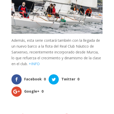
Además, esta serie contará también con la llegada de
un nuevo barco a la flota del Real Club Náutico de
Sanxenxo, recientemente incorporado desde Murcia,
lo que refuerza el crecimiento y dinamismo de la clase
en el club.
+INFO
Facebook
0
Twitter
0
Google+
0