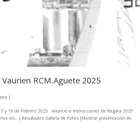
 y Vaurien RCM.Aguete 2025
gera
|
e 15 y 16 de Febrero 2025 Anuncio e Instrucciones de Regata 2025
Varios etc…) Resultados Galería de Fotos [Mostrar presentación de