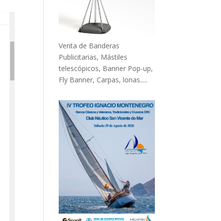
Venta de Banderas
Publicitarias, Mástiles
telescópicos, Banner Pop-up,
Fly Banner, Carpas, lonas.....