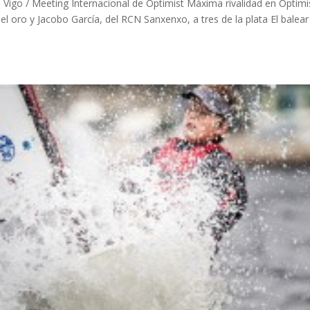
Vigo / Meeting Internacional de Optimist Máxima rivalidad en Optimi
el oro y Jacobo García, del RCN Sanxenxo, a tres de la plata El balear