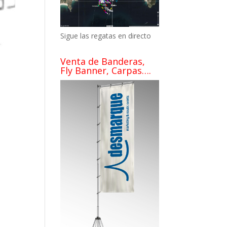
Sigue las regatas en directo
Venta de Banderas,
Fly Banner, Carpas….